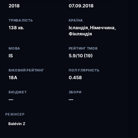
2018
07.09.2018
ТРИВАЛІСТЬ
КРАЇНА
138 хв.
Ісландія, Німеччина,
Фінляндія
МОВА
РЕЙТИНГ TMDB
IS
5.9/10 (19)
ВІКОВИЙ РЕЙТИНГ
ПОПУЛЯРНІСТЬ
18A
0.458
БЮДЖЕТ
ЗБОРИ
—
—
РЕЖИСЕР
Baldvin Z