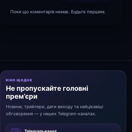
Поки що коментарів немає. Будьте першим.
КІНО ЩОДНЯ
Не пропускайте головні
прем’єри
Новини, трейлери, дати виходу та найцікавіші
обговорення — у наших Telegram-каналах.
Telegram-канал