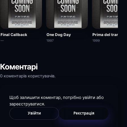
Final Callback
One Dog Day
Prima del tramont
—
1997
1999
Коментарі
0 коментарів користувачів.
Щоб залишити коментар, потрібно увійти або
зареєструватися.
Увійти
Реєстрація