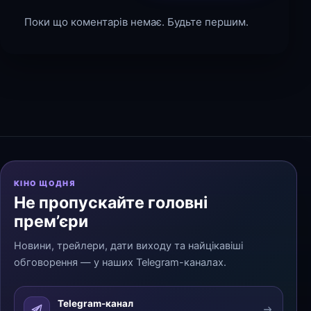
Поки що коментарів немає. Будьте першим.
КІНО ЩОДНЯ
Не пропускайте головні
прем’єри
Новини, трейлери, дати виходу та найцікавіші
обговорення — у наших Telegram-каналах.
Telegram-канал