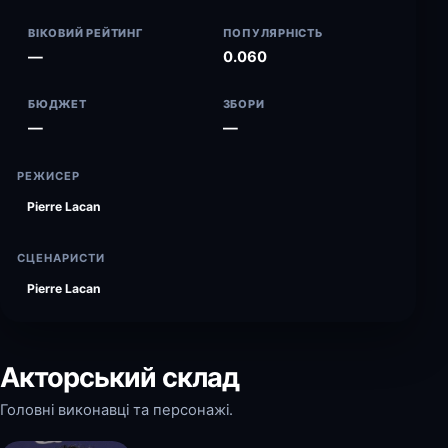
ВІКОВИЙ РЕЙТИНГ
ПОПУЛЯРНІСТЬ
—
0.060
БЮДЖЕТ
ЗБОРИ
—
—
РЕЖИСЕР
Pierre Lacan
СЦЕНАРИСТИ
Pierre Lacan
Акторський склад
Головні виконавці та персонажі.