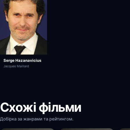
Serge Hazanavicius
Jacques Maillard
Схожі фільми
Добірка за жанрами та рейтингом.