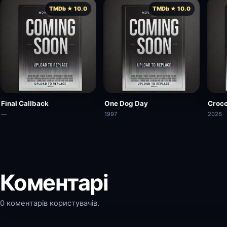
TMDb ★ 10.0
TMDb ★ 10.0
Final Callback
One Dog Day
Croco
—
1997
2026
Коментарі
0 коментарів користувачів.