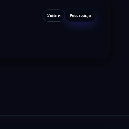
Увійти
Реєстрація