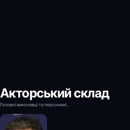
Акторський склад
Головні виконавці та персонажі.