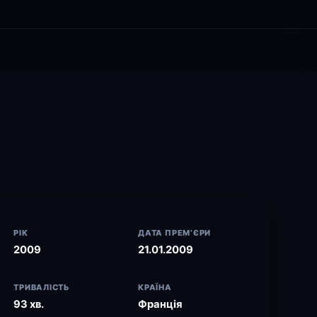
РІК
ДАТА ПРЕМ’ЄРИ
2009
21.01.2009
ТРИВАЛІСТЬ
КРАЇНА
93 хв.
Франція