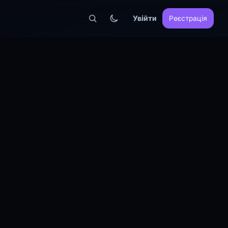
Увійти
Реєстрація