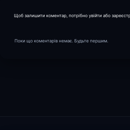
Щоб залишити коментар, потрібно увійти або зареєст
Поки що коментарів немає. Будьте першим.