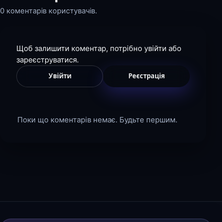
0 коментарів користувачів.
Щоб залишити коментар, потрібно увійти або
зареєструватися.
Увійти
Реєстрація
Поки що коментарів немає. Будьте першим.