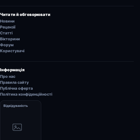
Читати й обговорювати
Новини
Рецензії
Статті
Вікторини
Форум
Користувачі
Інформація
Про нас
Правила сайту
Публічна оферта
Політика конфіденційності
Відвідуваність