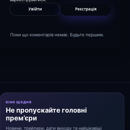
Увійти
Реєстрація
Поки що коментарів немає. Будьте першим.
КІНО ЩОДНЯ
Не пропускайте головні
прем’єри
Новини, трейлери, дати виходу та найцікавіші