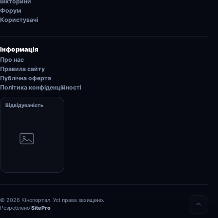
Вікторини
Форум
Користувачі
Інформація
Про нас
Правила сайту
Публічна оферта
Політика конфіденційності
Відвідуваність
© 2026 Кінопортал. Усі права захищено.
Розроблено
SitePro