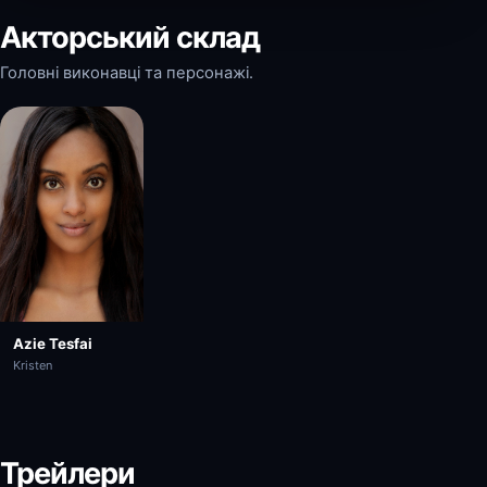
Акторський склад
Головні виконавці та персонажі.
Azie Tesfai
Kristen
Трейлери