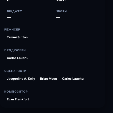
БЮДЖЕТ
ЗБОРИ
—
—
РЕЖИСЕР
Tammi Sutton
ПРОДЮСЕРИ
Carlos Lauchu
СЦЕНАРИСТИ
Jacqueline A. Kelly
Brian Moon
Carlos Lauchu
КОМПОЗИТОР
Evan Frankfort