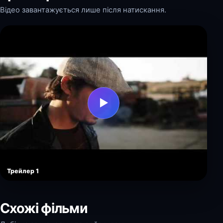
Відео завантажується лише після натискання.
▶
Трейлер 1
Схожі фільми