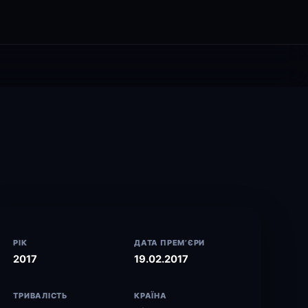
РІК
ДАТА ПРЕМ’ЄРИ
2017
19.02.2017
ТРИВАЛІСТЬ
КРАЇНА