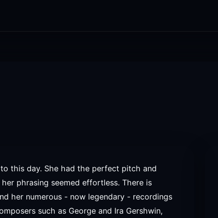
 to this day. She had the perfect pitch and
, her phrasing seemed effortless. There is
 and her numerous - now legendary - recordings
composers such as George and Ira Gershwin,