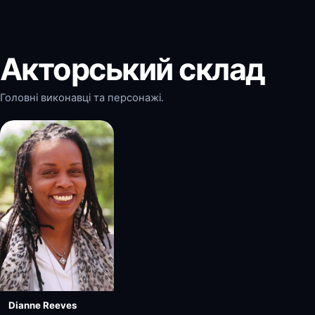
Акторський склад
Головні виконавці та персонажі.
Dianne Reeves