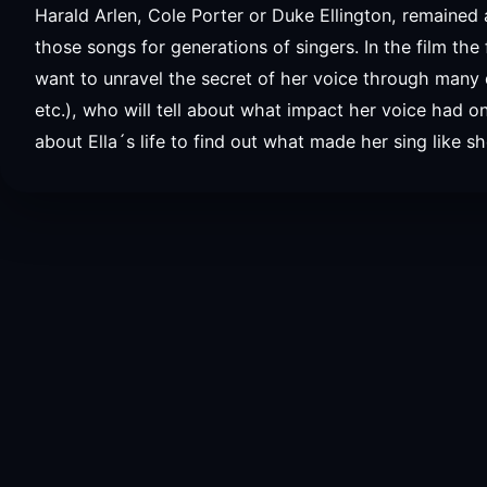
Harald Arlen, Cole Porter or Duke Ellington, remained 
those songs for generations of singers. In the film the 
want to unravel the secret of her voice through many di
etc.), who will tell about what impact her voice had o
about Ella´s life to find out what made her sing like s