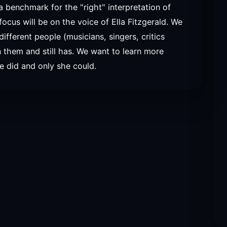
a benchmark for the "right" interpretation of
focus will be on the voice of Ella Fitzgerald. We
fferent people (musicians, singers, critics
n them and still has. We want to learn more
he did and only she could.