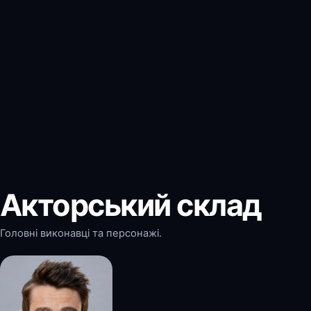
Акторський склад
Головні виконавці та персонажі.