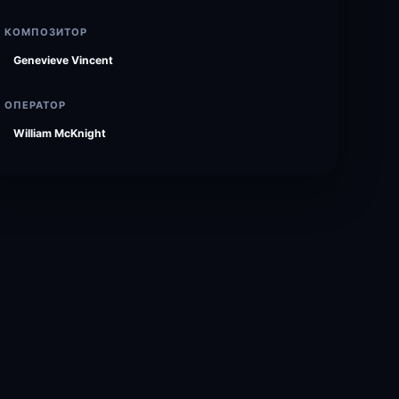
КОМПОЗИТОР
Genevieve Vincent
ОПЕРАТОР
William McKnight