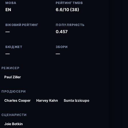
МОВА
РЕЙТИНГ TMDB
EN
6.6/10 (38)
ВІКОВИЙ РЕЙТИНГ
ПОПУЛЯРНІСТЬ
—
0.457
БЮДЖЕТ
ЗБОРИ
—
—
РЕЖИСЕР
Paul Ziller
ПРОДЮСЕРИ
Charles Cooper
Harvey Kahn
Sunta Izzicupo
СЦЕНАРИСТИ
Joie Botkin