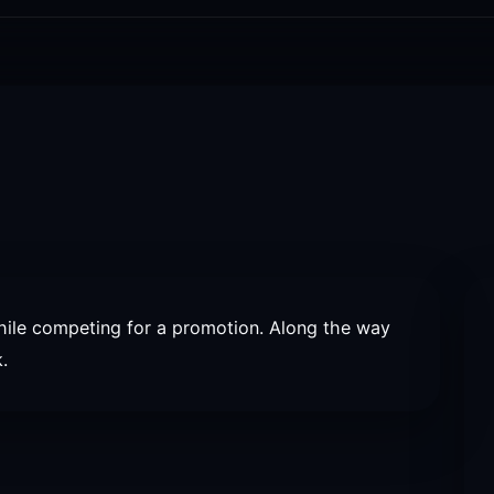
hile competing for a promotion. Along the way
.