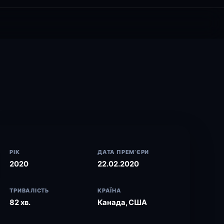
РІК
ДАТА ПРЕМ’ЄРИ
2020
22.02.2020
ТРИВАЛІСТЬ
КРАЇНА
82 хв.
Канада, США