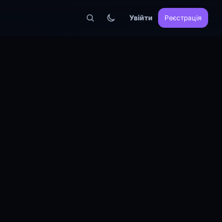
Увійти
Реєстрація