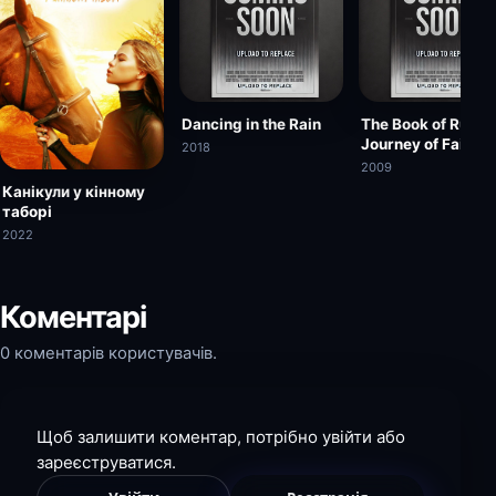
Dancing in the Rain
The Book of Ruth:
Journey of Faith
2018
2009
Канікули у кінному
таборі
2022
Коментарі
0 коментарів користувачів.
Щоб залишити коментар, потрібно увійти або
зареєструватися.