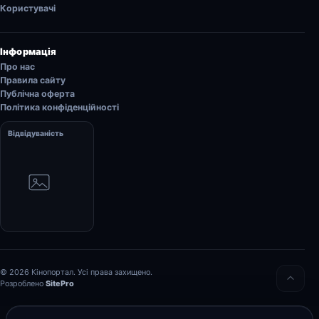
Користувачі
Інформація
Про нас
Правила сайту
Публічна оферта
Політика конфіденційності
Відвідуваність
© 2026 Кінопортал. Усі права захищено.
Розроблено
SitePro