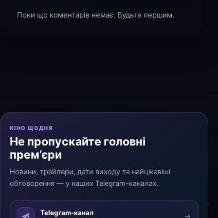
Поки що коментарів немає. Будьте першим.
КІНО ЩОДНЯ
Не пропускайте головні
прем’єри
Новини, трейлери, дати виходу та найцікавіші
обговорення — у наших Telegram-каналах.
Telegram-канал