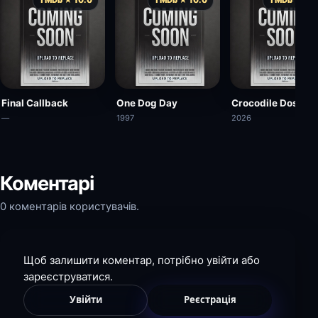
Final Callback
One Dog Day
Crocodile Dose
—
1997
2026
Коментарі
0 коментарів користувачів.
Щоб залишити коментар, потрібно увійти або
зареєструватися.
Увійти
Реєстрація