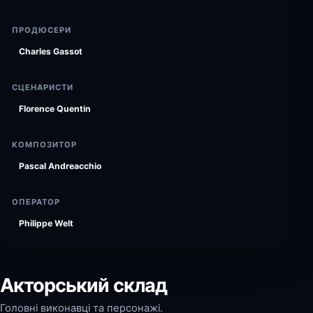
ПРОДЮСЕРИ
Charles Gassot
СЦЕНАРИСТИ
Florence Quentin
КОМПОЗИТОР
Pascal Andreacchio
ОПЕРАТОР
Philippe Welt
Акторський склад
Головні виконавці та персонажі.