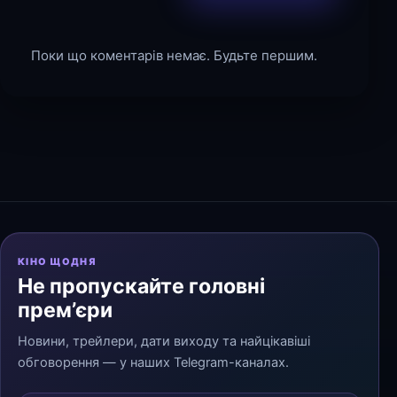
Поки що коментарів немає. Будьте першим.
КІНО ЩОДНЯ
Не пропускайте головні
прем’єри
Новини, трейлери, дати виходу та найцікавіші
обговорення — у наших Telegram-каналах.