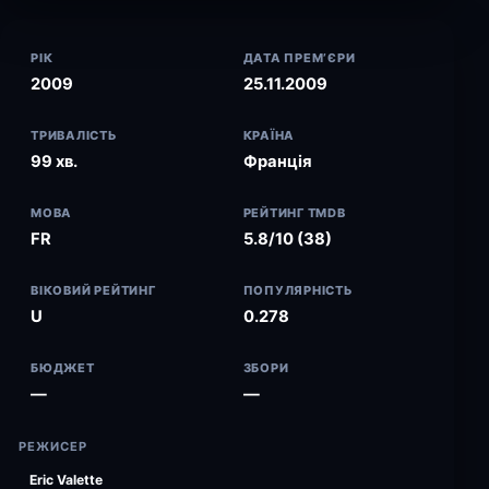
РІК
ДАТА ПРЕМ’ЄРИ
2009
25.11.2009
ТРИВАЛІСТЬ
КРАЇНА
99 хв.
Франція
МОВА
РЕЙТИНГ TMDB
FR
5.8/10 (38)
ВІКОВИЙ РЕЙТИНГ
ПОПУЛЯРНІСТЬ
U
0.278
БЮДЖЕТ
ЗБОРИ
—
—
РЕЖИСЕР
Eric Valette