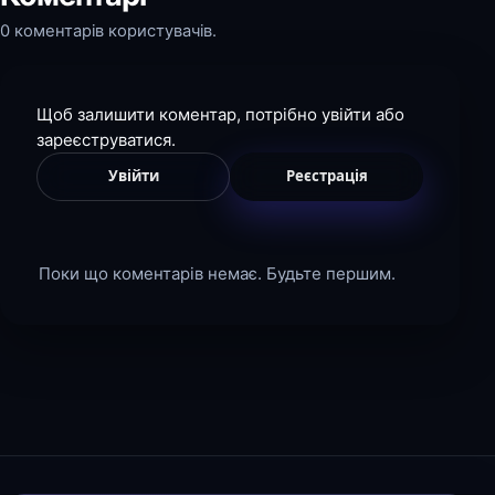
0 коментарів користувачів.
Щоб залишити коментар, потрібно увійти або
зареєструватися.
Увійти
Реєстрація
Поки що коментарів немає. Будьте першим.