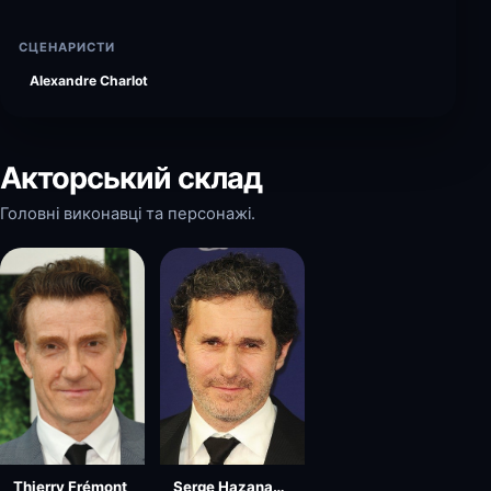
СЦЕНАРИСТИ
Alexandre Charlot
Акторський склад
Головні виконавці та персонажі.
Serge Hazanavicius
Thierry Frémont