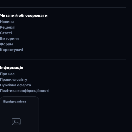
Читати й обговорювати
Новини
Рецензії
Статті
Вікторини
Форум
Користувачі
Інформація
Про нас
Правила сайту
Публічна оферта
Політика конфіденційності
Відвідуваність