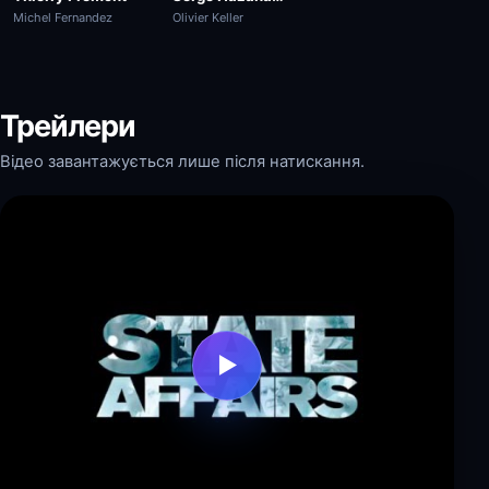
Olivier Keller
Michel Fernandez
Трейлери
Відео завантажується лише після натискання.
▶