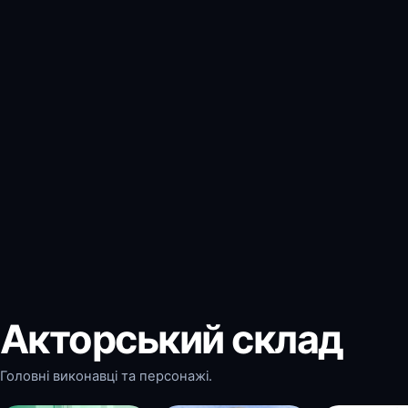
Акторський склад
Головні виконавці та персонажі.