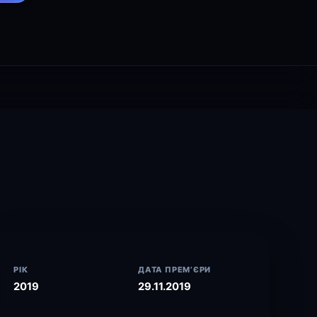
РІК
ДАТА ПРЕМ’ЄРИ
2019
29.11.2019