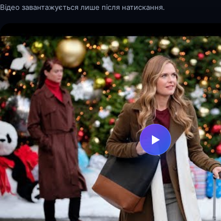
Відео завантажується лише після натискання.
▶