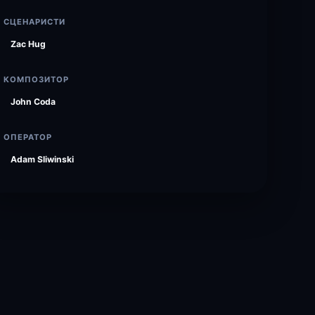
СЦЕНАРИСТИ
Zac Hug
КОМПОЗИТОР
John Coda
ОПЕРАТОР
Adam Sliwinski