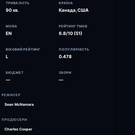
ТРИВАЛІСТЬ
КРАЇНА
90 хв.
Канада, США
МОВА
РЕЙТИНГ TMDB
EN
6.8/10 (51)
ВІКОВИЙ РЕЙТИНГ
ПОПУЛЯРНІСТЬ
L
0.478
БЮДЖЕТ
ЗБОРИ
—
—
РЕЖИСЕР
Sean McNamara
ПРОДЮСЕРИ
Charles Cooper