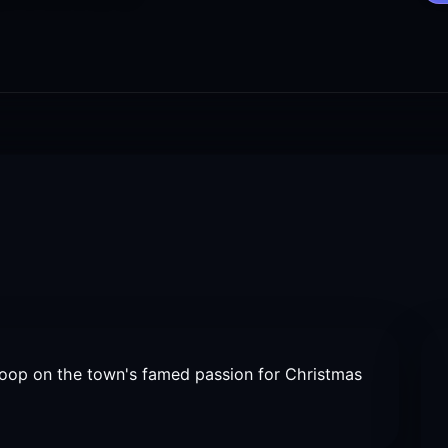
scoop on the town's famed passion for Christmas