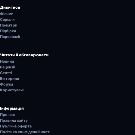
Дивитися
Фільми
Серіали
Прем’єри
Підбірки
Персоналії
Читати й обговорювати
Новини
Рецензії
Статті
Вікторини
Форум
Користувачі
Інформація
Про нас
Правила сайту
Публічна оферта
Політика конфіденційності