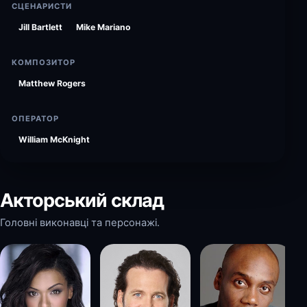
СЦЕНАРИСТИ
Jill Bartlett
Mike Mariano
КОМПОЗИТОР
Matthew Rogers
ОПЕРАТОР
William McKnight
Акторський склад
Головні виконавці та персонажі.