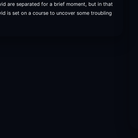
vid are separated for a brief moment, but in that
vid is set on a course to uncover some troubling