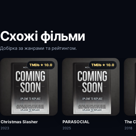
Схожі фільми
Добірка за жанрами та рейтингом.
TMDb ★ 10.0
TMDb ★ 10.0
Christmas Slasher
PARASOCIAL
The C
2023
2025
2018