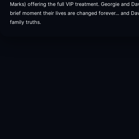
Marks) offering the full VIP treatment. Georgie and Da
brief moment their lives are changed forever... and Da
family truths.