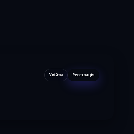
Увійти
Реєстрація