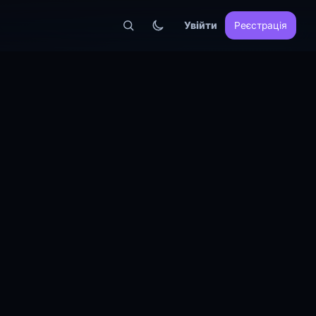
Увійти
Реєстрація