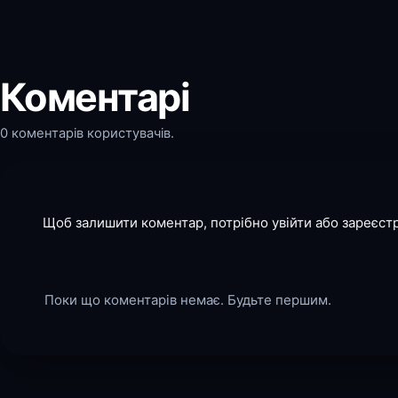
Коментарі
0 коментарів користувачів.
Щоб залишити коментар, потрібно увійти або зареєст
Поки що коментарів немає. Будьте першим.