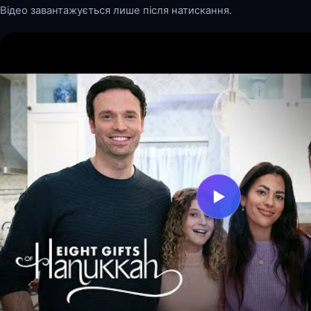
Відео завантажується лише після натискання.
▶