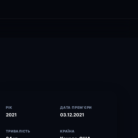
РІК
ДАТА ПРЕМ’ЄРИ
2021
03.12.2021
ТРИВАЛІСТЬ
КРАЇНА