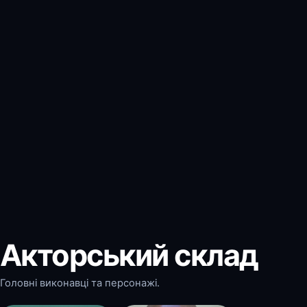
Акторський склад
Головні виконавці та персонажі.