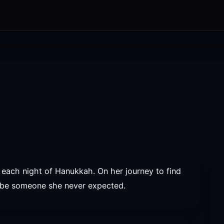
 each night of Hanukkah. On her journey to find
t be someone she never expected.