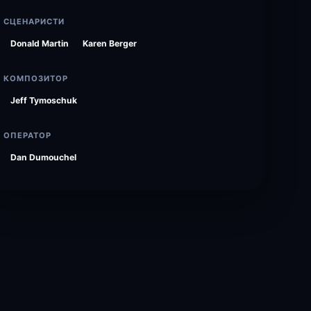
СЦЕНАРИСТИ
Donald Martin
Karen Berger
КОМПОЗИТОР
Jeff Tymoschuk
ОПЕРАТОР
Dan Dumouchel