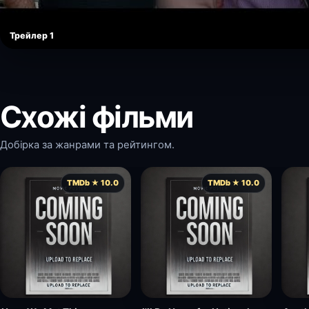
Трейлер 1
Схожі фільми
Добірка за жанрами та рейтингом.
TMDb ★ 10.0
TMDb ★ 10.0