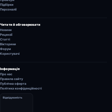
Підбірки
Персоналії
Читати й обговорювати
Новини
Рецензії
Статті
Вікторини
Форум
Користувачі
Інформація
Про нас
Правила сайту
Публічна оферта
Політика конфіденційності
Відвідуваність