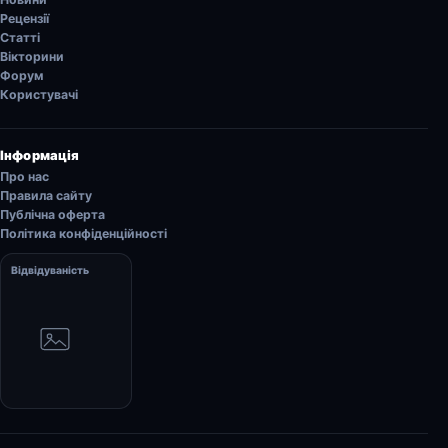
Рецензії
Статті
Вікторини
Форум
Користувачі
Інформація
Про нас
Правила сайту
Публічна оферта
Політика конфіденційності
Відвідуваність