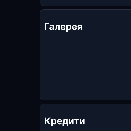
Галерея
Кредити