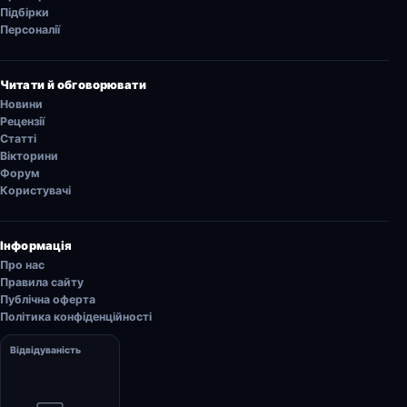
Підбірки
Персоналії
Читати й обговорювати
Новини
Рецензії
Статті
Вікторини
Форум
Користувачі
Інформація
Про нас
Правила сайту
Публічна оферта
Політика конфіденційності
Відвідуваність