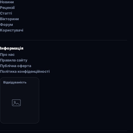
Новини
Рецензії
Статті
Вікторини
Форум
Користувачі
Інформація
Про нас
Правила сайту
Публічна оферта
Політика конфіденційності
Відвідуваність