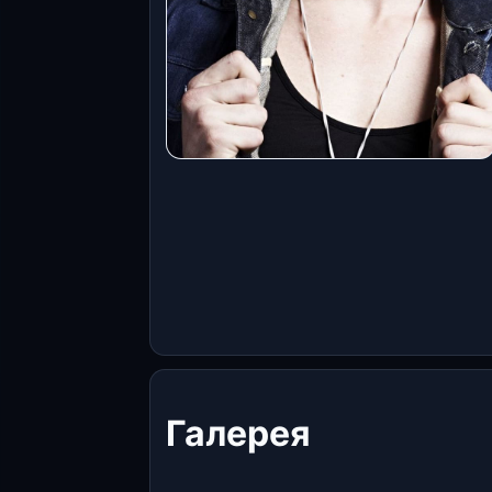
Галерея