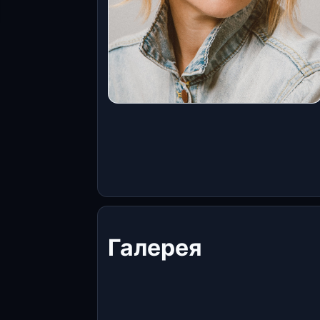
Галерея