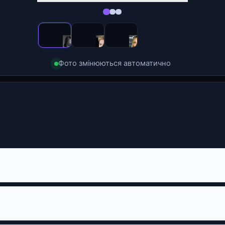
Фото змінюються автоматично