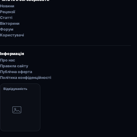
Новини
Рецензії
Статті
Вікторини
Форум
Користувачі
Інформація
Про нас
Правила сайту
Публічна оферта
Політика конфіденційності
Відвідуваність