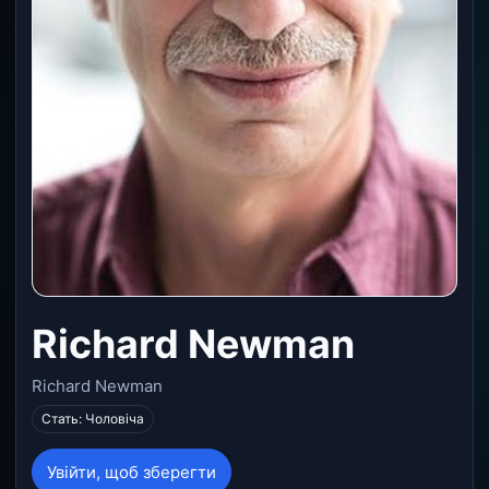
Richard Newman
Richard Newman
Стать: Чоловіча
Увійти, щоб зберегти