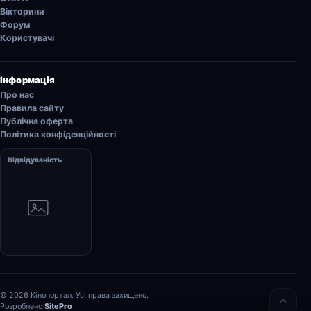
Вікторини
Форум
Користувачі
Інформація
Про нас
Правила сайту
Публічна оферта
Політика конфіденційності
Відвідуваність
© 2026 Кінопортал. Усі права захищено.
Розроблено
SitePro