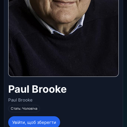
Paul Brooke
Paul Brooke
Стать: Чоловіча
Увійти, щоб зберегти