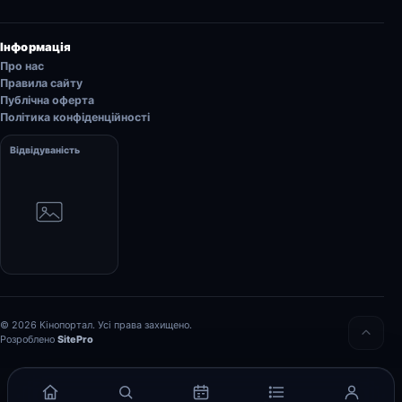
Інформація
Про нас
Правила сайту
Публічна оферта
Політика конфіденційності
Відвідуваність
© 2026 Кінопортал. Усі права захищено.
Розроблено
SitePro