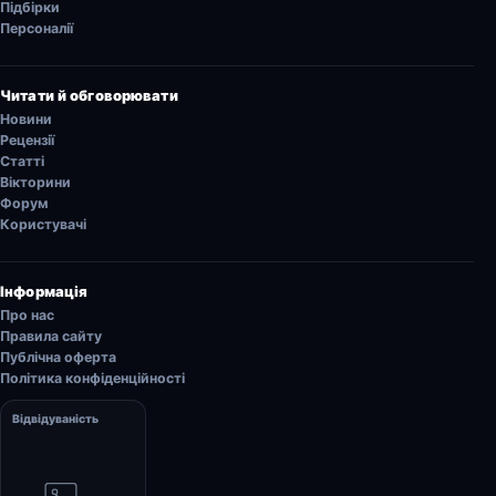
Підбірки
Персоналії
Читати й обговорювати
Новини
Рецензії
Статті
Вікторини
Форум
Користувачі
Інформація
Про нас
Правила сайту
Публічна оферта
Політика конфіденційності
Відвідуваність