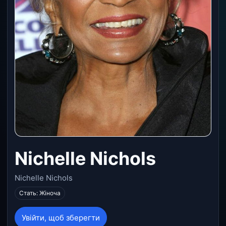
Nichelle Nichols
Nichelle Nichols
Стать: Жіноча
Увійти, щоб зберегти