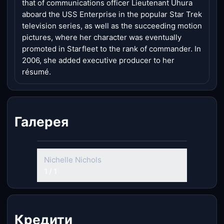
that of communications officer Lieutenant Uhura
aboard the USS Enterprise in the popular Star Trek
television series, as well as the succeeding motion
pictures, where her character was eventually
promoted in Starfleet to the rank of commander. In
2006, she added executive producer to her
résumé.
Галерея
Nichelle Nichols
1 / 1
Кредити