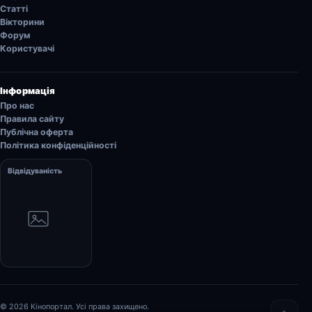
Статті
Вікторини
Форум
Користувачі
Інформація
Про нас
Правила сайту
Публічна оферта
Політика конфіденційності
Відвідуваність
© 2026 Кінопортал. Усі права захищено.