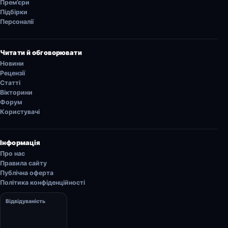
Прем’єри
Підбірки
Персоналії
Читати й обговорювати
Новини
Рецензії
Статті
Вікторини
Форум
Користувачі
Інформація
Про нас
Правила сайту
Публічна оферта
Політика конфіденційності
Відвідуваність