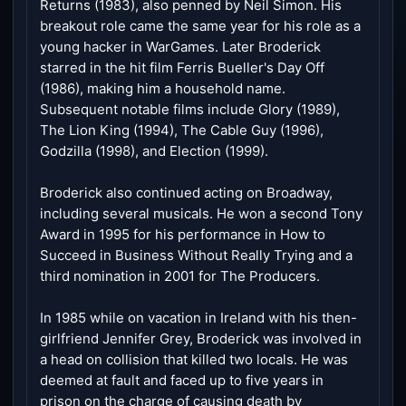
Returns (1983), also penned by Neil Simon. His
breakout role came the same year for his role as a
young hacker in WarGames. Later Broderick
starred in the hit film Ferris Bueller's Day Off
(1986), making him a household name.
Subsequent notable films include Glory (1989),
The Lion King (1994), The Cable Guy (1996),
Godzilla (1998), and Election (1999).
Broderick also continued acting on Broadway,
including several musicals. He won a second Tony
Award in 1995 for his performance in How to
Succeed in Business Without Really Trying and a
third nomination in 2001 for The Producers.
In 1985 while on vacation in Ireland with his then-
girlfriend Jennifer Grey, Broderick was involved in
a head on collision that killed two locals. He was
deemed at fault and faced up to five years in
prison on the charge of causing death by