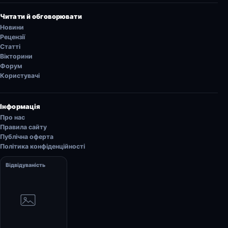
Читати й обговорювати
Новини
Рецензії
Статті
Вікторини
Форум
Користувачі
Інформація
Про нас
Правила сайту
Публічна оферта
Політика конфіденційності
Відвідуваність