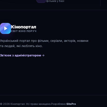
фільмів у базі
Кінопортал
СВІТ КІНО ПОРУЧ
Український портал про фільми, серіали, акторів, новини
та людей, які люблять кіно.
Зв’язок з адміністратором
© 2026 Кінопортал. Усі права захищено.
Розроблено
SitePro