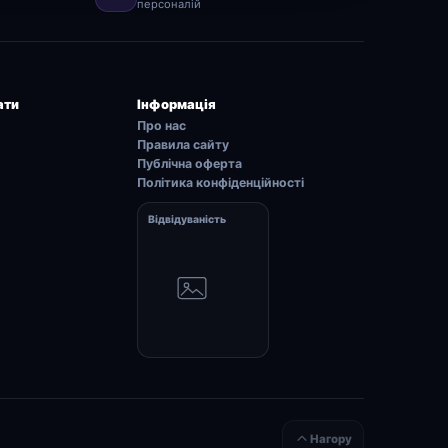
персоналій
ати
Інформація
Про нас
Правила сайту
Публічна оферта
Політика конфіденційності
Відвідуваність
Нагору