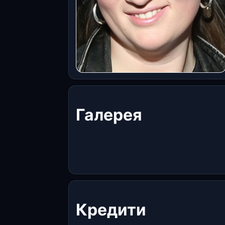
Галерея
Кредити