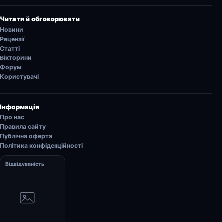
Читати й обговорювати
Новини
Рецензії
Статті
Вікторини
Форум
Користувачі
Інформація
Про нас
Правила сайту
Публічна оферта
Політика конфіденційності
Відвідуваність