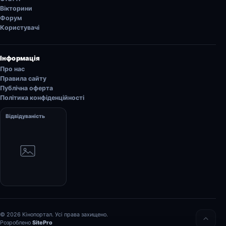
Вікторини
Форум
Користувачі
Інформація
Про нас
Правила сайту
Публічна оферта
Політика конфіденційності
Відвідуваність
© 2026 Кінопортал. Усі права захищено.
Розроблено
SitePro