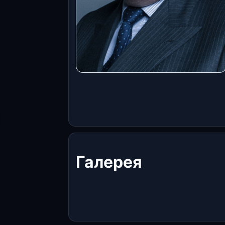
Галерея