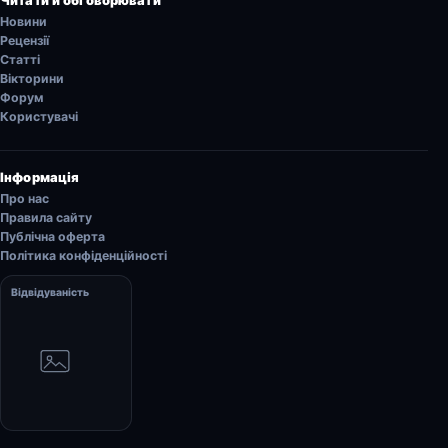
Читати й обговорювати
Новини
Рецензії
Статті
Вікторини
Форум
Користувачі
Інформація
Про нас
Правила сайту
Публічна оферта
Політика конфіденційності
Відвідуваність