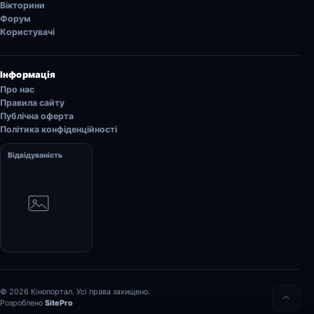
Вікторини
Форум
Користувачі
Інформація
Про нас
Правила сайту
Публічна оферта
Політика конфіденційності
Відвідуваність
© 2026 Кінопортал. Усі права захищено.
Розроблено
SitePro