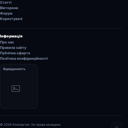
Статті
Вікторини
Форум
Користувачі
Інформація
Про нас
Правила сайту
Публічна оферта
Політика конфіденційності
Відвідуваність
© 2026 Кінопортал. Усі права захищено.