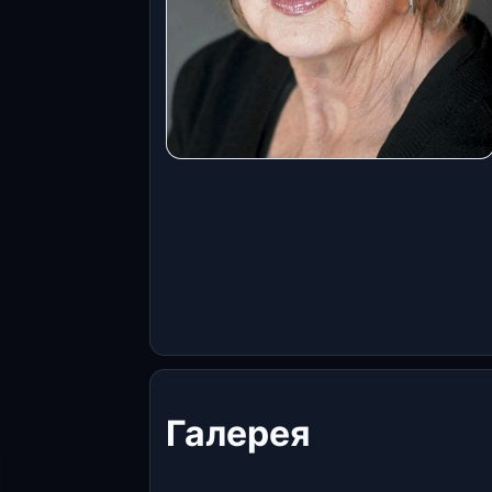
Галерея