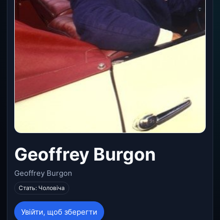
Geoffrey Burgon
Geoffrey Burgon
Стать: Чоловіча
Увійти, щоб зберегти