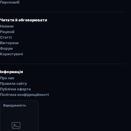
Персоналії
Читати й обговорювати
Новини
Рецензії
Статті
Вікторини
Форум
Користувачі
Інформація
Про нас
Правила сайту
Публічна оферта
Політика конфіденційності
Відвідуваність