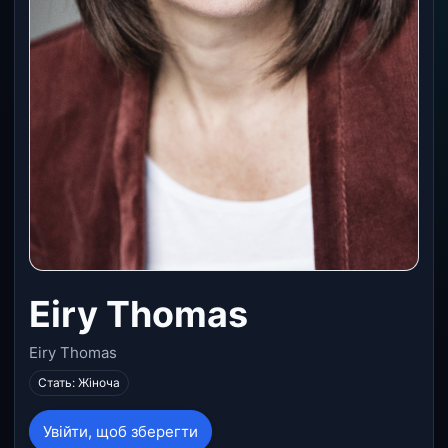
Eiry Thomas
Eiry Thomas
Стать: Жіноча
Увійти, щоб зберегти