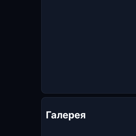
Галерея