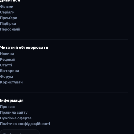
Фільми
Серіали
Прем’єри
Підбірки
Персоналії
Читати й обговорювати
Новини
Рецензії
Статті
Вікторини
Форум
Користувачі
Інформація
Про нас
Правила сайту
Публічна оферта
Політика конфіденційності