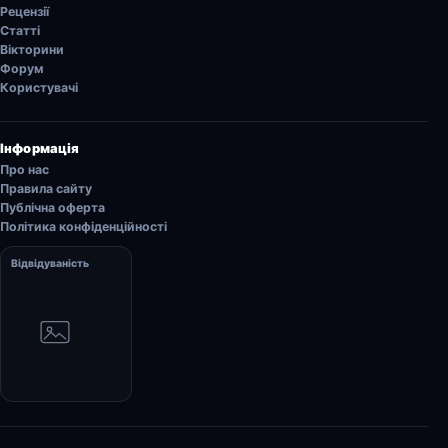
Рецензії
Статті
Вікторини
Форум
Користувачі
Інформація
Про нас
Правила сайту
Публічна оферта
Політика конфіденційності
Відвідуваність