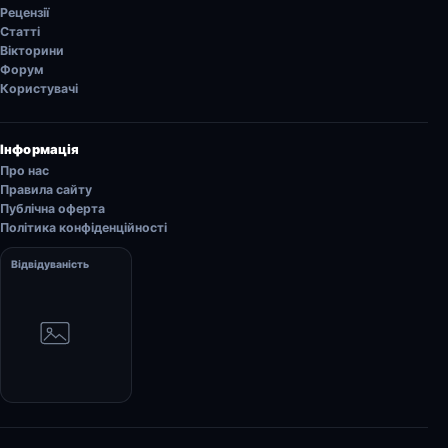
Рецензії
Статті
Вікторини
Форум
Користувачі
Інформація
Про нас
Правила сайту
Публічна оферта
Політика конфіденційності
Відвідуваність