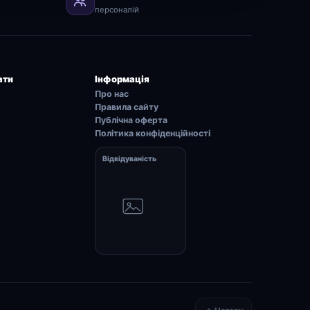
персоналій
ати
Інформація
Про нас
Правила сайту
Публічна оферта
Політика конфіденційності
Відвідуваність