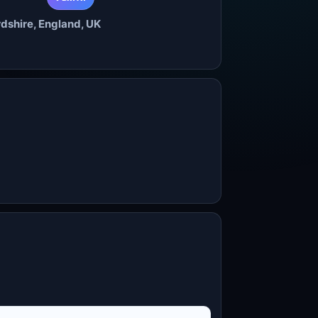
rdshire, England, UK