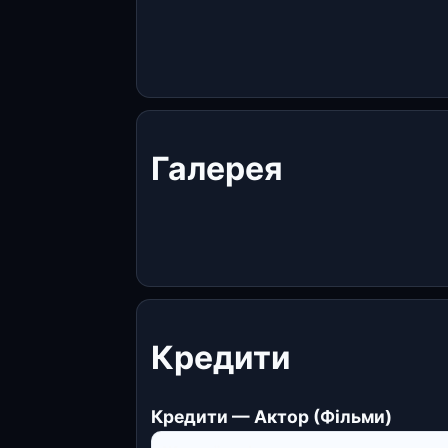
Галерея
Кредити
Кредити — Актор (Фільми)