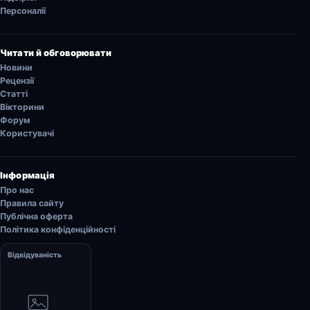
Персоналії
Читати й обговорювати
Новини
Рецензії
Статті
Вікторини
Форум
Користувачі
Інформація
Про нас
Правила сайту
Публічна оферта
Політика конфіденційності
Відвідуваність