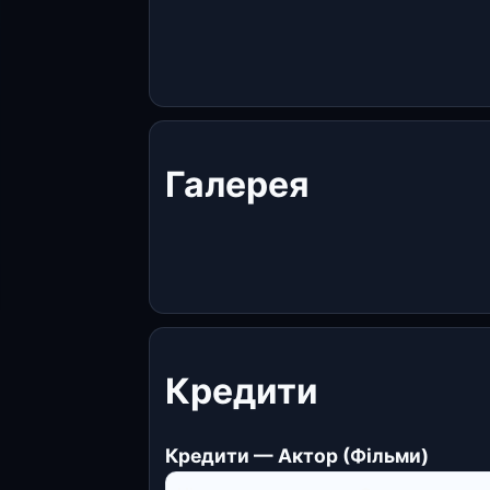
Галерея
Кредити
Кредити — Актор (Фільми)