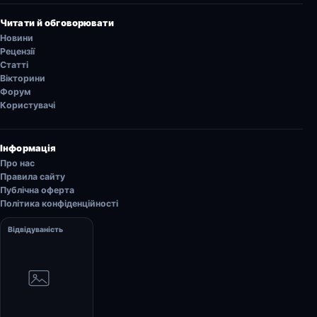
Читати й обговорювати
Новини
Рецензії
Статті
Вікторини
Форум
Користувачі
Інформація
Про нас
Правила сайту
Публічна оферта
Політика конфіденційності
Відвідуваність