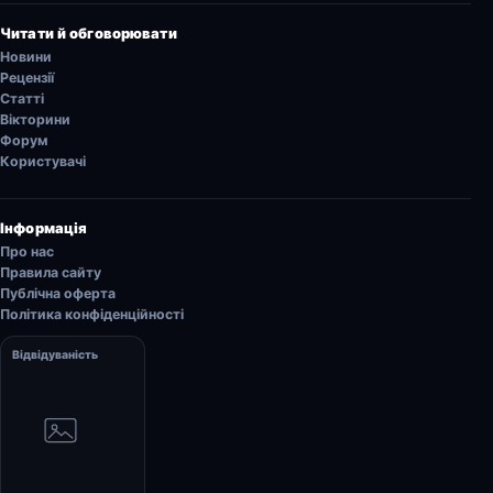
Читати й обговорювати
Новини
Рецензії
Статті
Вікторини
Форум
Користувачі
Інформація
Про нас
Правила сайту
Публічна оферта
Політика конфіденційності
Відвідуваність